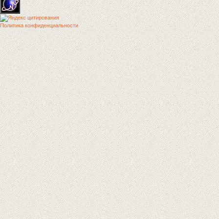
Политика конфиденциальности