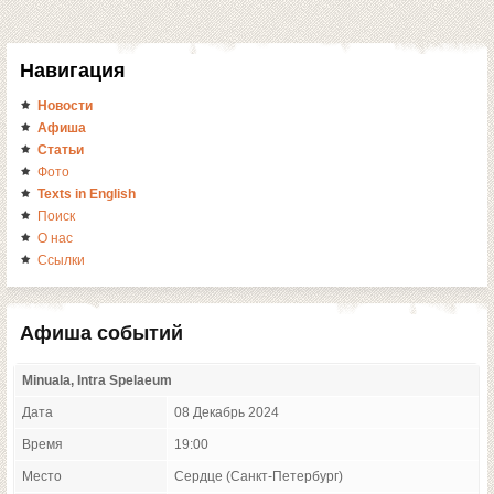
Навигация
Новости
Афиша
Статьи
Фото
Texts in English
Поиск
О нас
Ссылки
Афиша событий
Minuala, Intra Spelaeum
Дата
08 Декабрь 2024
Время
19:00
Место
Сердце (Санкт-Петербург)