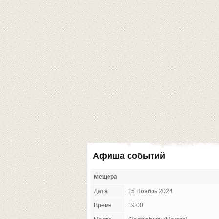
Афиша событий
Мещера
Дата
15 Ноябрь 2024
Время
19:00