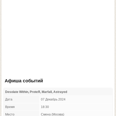
Афиша событий
Desolate Within, ProteЯ, Marfall, Astrayed
Дата
07 Декабрь 2024
Время
18:30
Место
Смена (Москва)