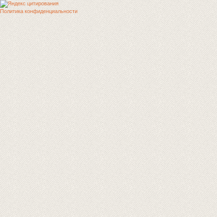
Политика конфиденциальности