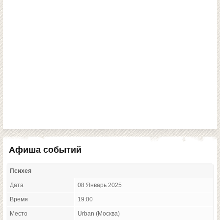
Афиша событий
Психея
Дата
08 Январь 2025
Время
19:00
Место
Urban (Москва)