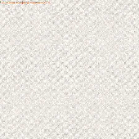
Политика конфиденциальности