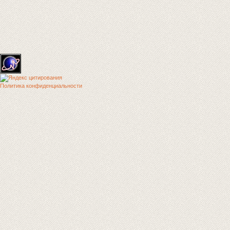
Политика конфиденциальности