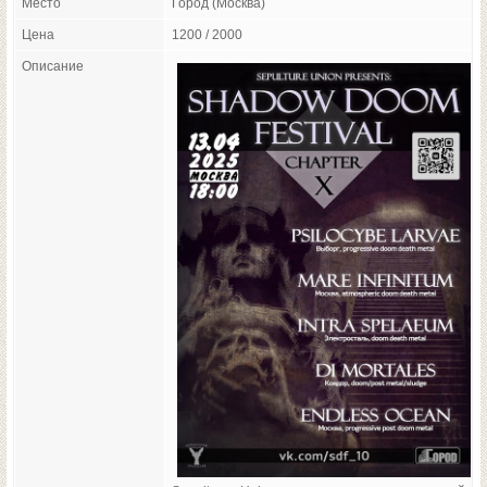
Место
Город (Москва)
Цена
1200 / 2000
Описание