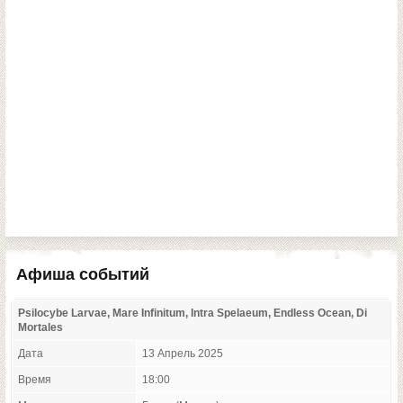
Афиша событий
Psilocybe Larvae, Mare Infinitum, Intra Spelaeum, Endless Ocean, Di
Mortales
Дата
13 Апрель 2025
Время
18:00