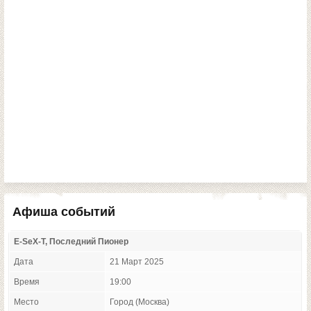
Афиша событий
E-SeX-T, Последний Пионер
Дата
21 Март 2025
Время
19:00
Место
Город (Москва)