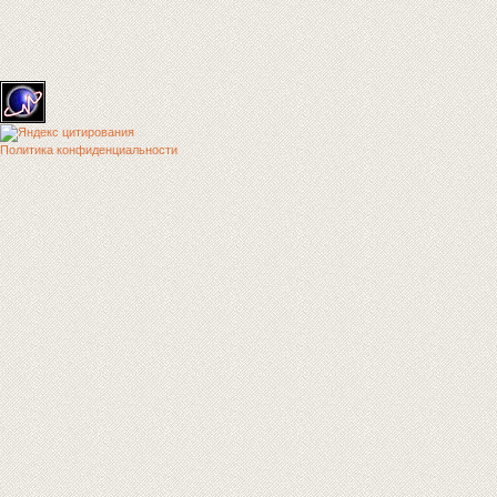
Политика конфиденциальности