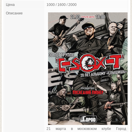
Цена
1000 / 1600 / 2000
Описание
21 марта в московском клубе Город