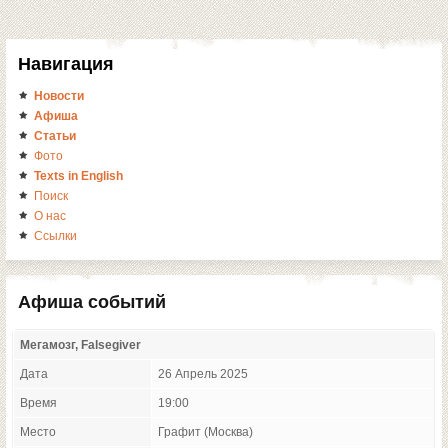
Навигация
Новости
Афиша
Статьи
Фото
Texts in English
Поиск
О нас
Ссылки
Афиша событий
Мегамозг, Falsegiver
Дата
26 Апрель 2025
Время
19:00
Место
Графит (Москва)