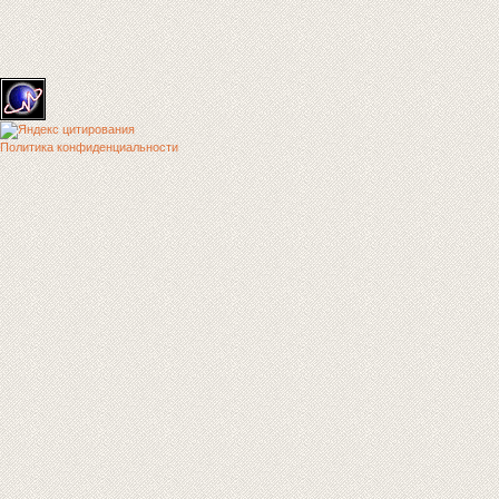
Политика конфиденциальности