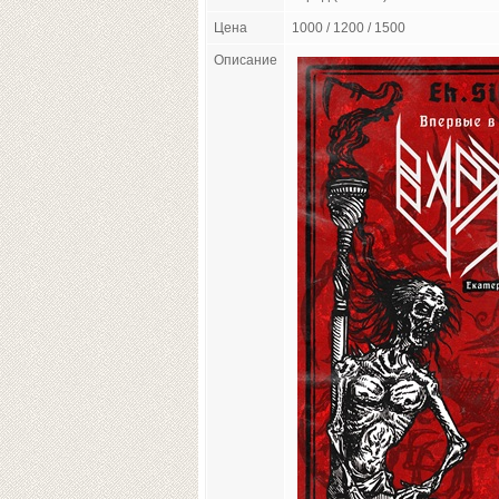
Цена
1000 / 1200 / 1500
Описание