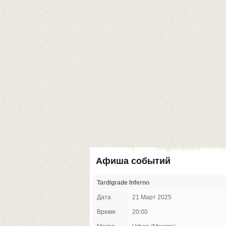
Афиша событий
Tardigrade Inferno
Дата
21 Март 2025
Время
20:00