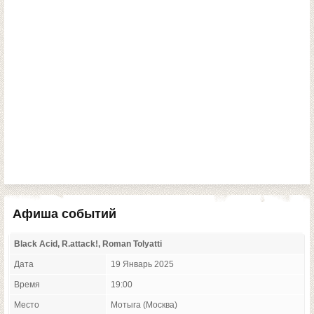
Афиша событий
Black Acid, R.attack!, Roman Tolyatti
Дата
19 Январь 2025
Время
19:00
Место
Мотыга (Москва)