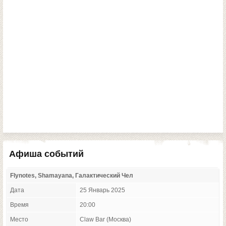
Афиша событий
Flynotes, Shamayana, Галактический Чел
Дата
25 Январь 2025
Время
20:00
Место
Claw Bar (Москва)