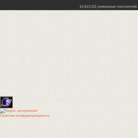
62,813,315 уникальных посетителей
Политика конфиденциальности