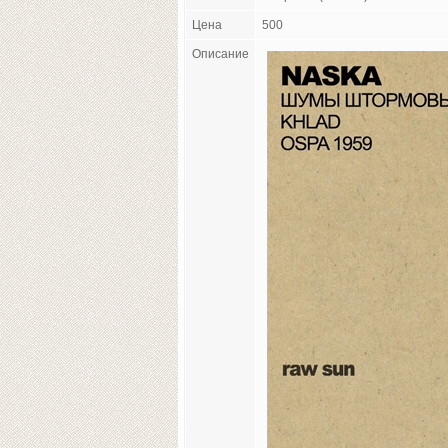
Цена
500
Описание