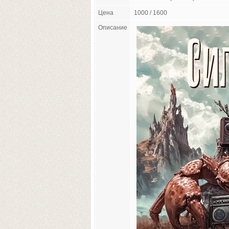
Цена
1000 / 1600
Описание