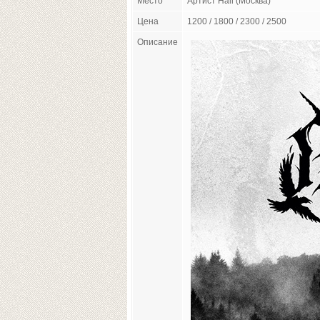
Место
Артист Hall (Москва)
Цена
1200 / 1800 / 2300 / 2500
Описание