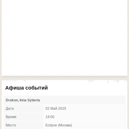
Афиша событий
Drakon, Inna Syberia
Дата
02 Май 2025
Время
19:00
Место
Eclipse (Москва)