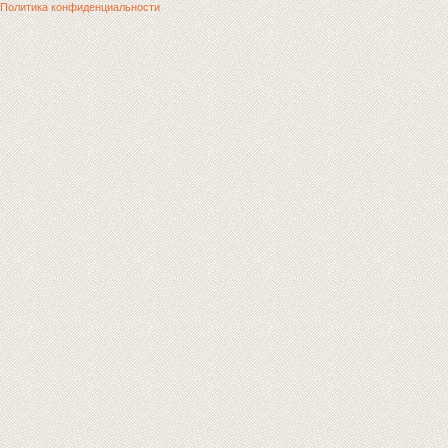
Политика конфиденциальности