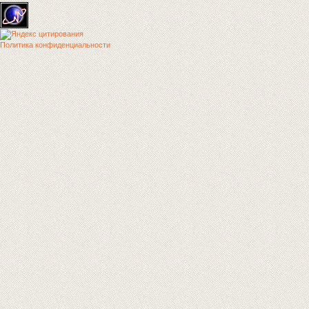
Политика конфиденциальности