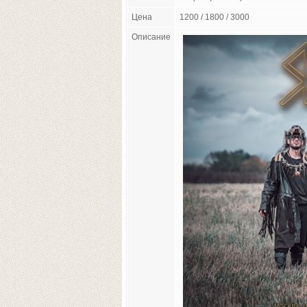
Цена
1200 / 1800 / 3000
Описание