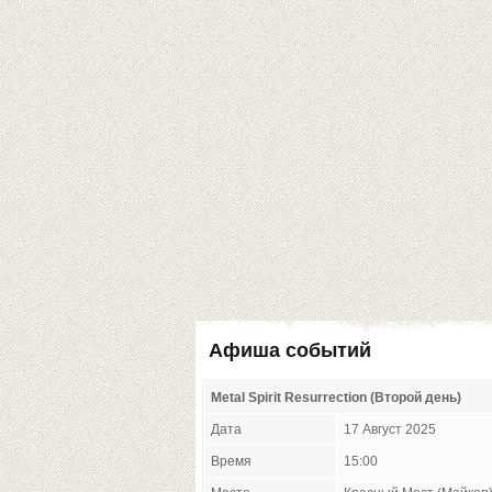
Афиша событий
Metal Spirit Resurrection (Второй день)
Дата
17 Август 2025
Время
15:00