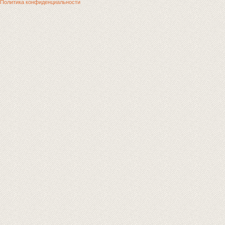
Политика конфиденциальности