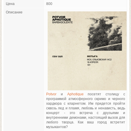
Цена
800
Описание
Potvor
и
Aphotique
посетят столицу с
программой атмосферного скримо и черного
хардкора с кларнетом. Им придется пройти
сквозь лед и пламя, любовь и ненависть, ведь
концерт - это встреча с друзьями и
внутренними демонами, настоящий вызов для
любого творца. Как ваш город встретит
музыкантов?