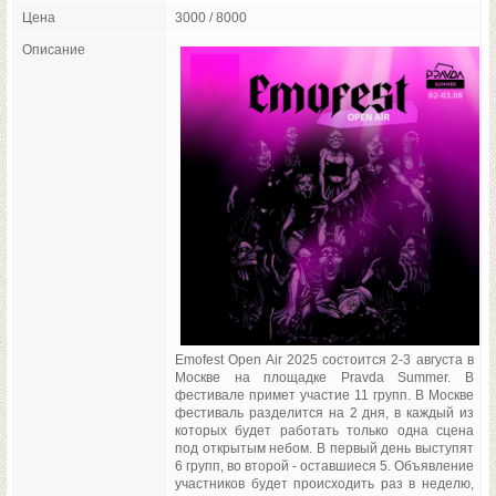
Цена
3000 / 8000
Описание
Emofest Open Air 2025 состоится 2-3 августа в
Москве на площадке Pravda Summer. В
фестивале примет участие 11 групп. В Москве
фестиваль разделится на 2 дня, в каждый из
которых будет работать только одна сцена
под открытым небом. В первый день выступят
6 групп, во второй - оставшиеся 5. Объявление
участников будет происходить раз в неделю,