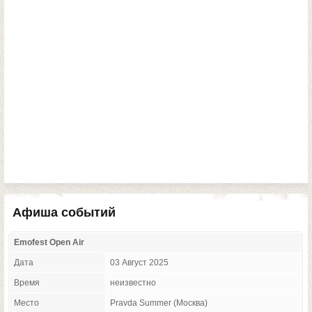
Афиша событий
Emofest Open Air
Дата
03 Август 2025
Время
неизвестно
Место
Pravda Summer (Москва)