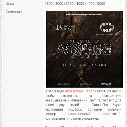
Цена
1800 / 3000 / 3500 / 4000 / 4500 / 5000
Описание
В этом году
Abyssphere
исполняется 20 лет, и
чтобы отметить два десятилетия
незабываемых мгновений, группа готовит для
своих слушателей в Санкт-Петербурге
настоящий подарок: большой сольный
концерт, наполненный энергетикой,
ностальгией и новыми эмоциями.