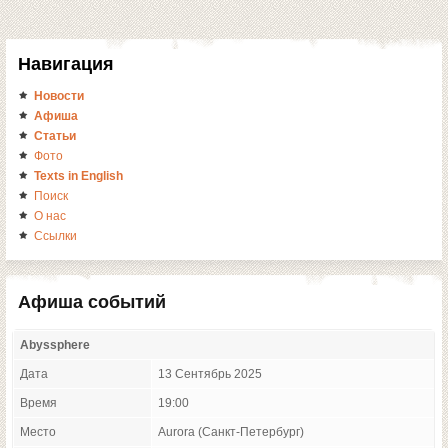
Навигация
Новости
Афиша
Статьи
Фото
Texts in English
Поиск
О нас
Ссылки
Афиша событий
Abyssphere
Дата
13 Сентябрь 2025
Время
19:00
Место
Aurora (Санкт-Петербург)