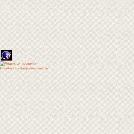
Политика конфиденциальности