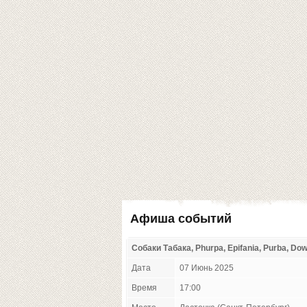
Афиша событий
Собаки Табака, Phurpa, Epifania, Purba, Dow
Дата
07 Июнь 2025
Время
17:00