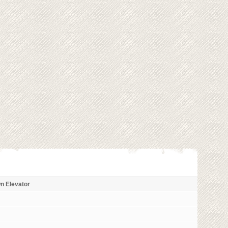
n Elevator