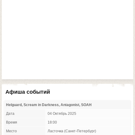
Афиша событий
Helguard, Scream in Darkness, Antagonist, SOAH
Дата
04 Октябрь 2025
Время
18:00
Место
Ласточка (Санкт-Петербург)