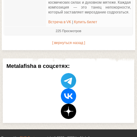
космических силах и духовном мятеже. Каждая
композиция — это танец непокорности,
который заставляет мироздание содрогаться.
Встреча в VK
|
Купить билет
225 Просмотров
[ вернуться назад ]
Metalafisha в соцсетях: