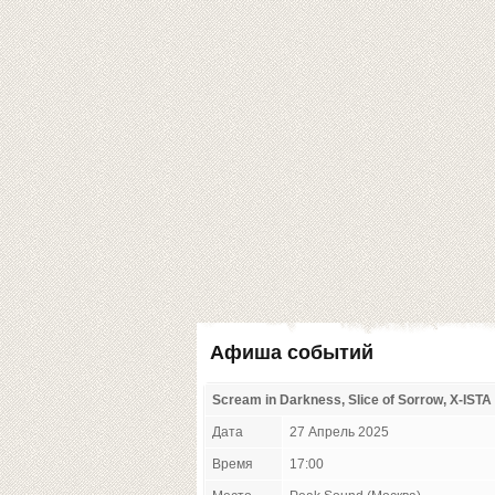
Афиша событий
Scream in Darkness, Slice of Sorrow, X-ISTA
Дата
27 Апрель 2025
Время
17:00