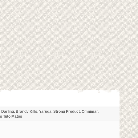
Darling, Brandy Kills, Yaruga, Strong Product, Omnimar,
us Tuto Matos