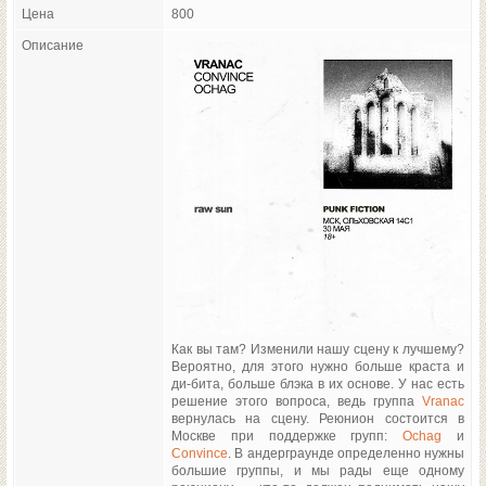
Цена
800
Описание
Как вы там? Изменили нашу сцену к лучшему?
Вероятно, для этого нужно больше краста и
ди-бита, больше блэка в их основе. У нас есть
решение этого вопроса, ведь группа
Vranac
вернулась на сцену. Реюнион состоится в
Москве при поддержке групп:
Ochag
и
Convince
. В андерграунде определенно нужны
большие группы, и мы рады еще одному