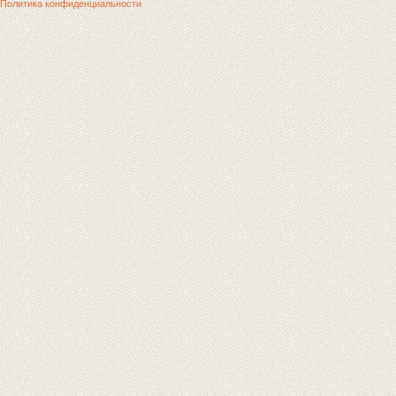
Политика конфиденциальности