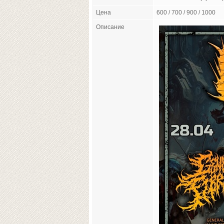
Цена
600 / 700 / 900 / 1000
Описание