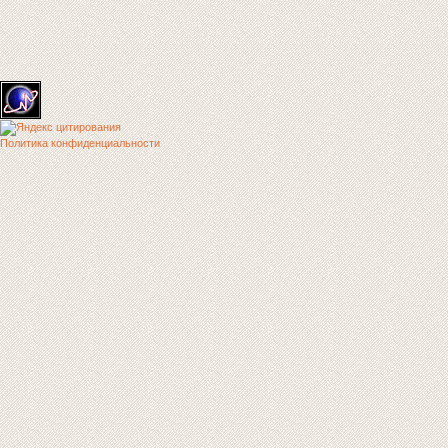
Политика конфиденциальности