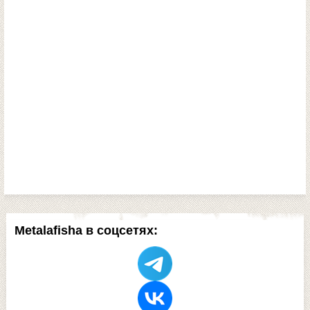
Metalafisha в соцсетях: