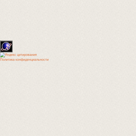
Политика конфиденциальности