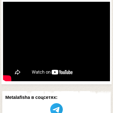
Metalafisha в соцсетях: