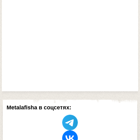
Metalafisha в соцсетях: