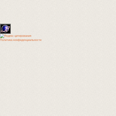
Политика конфиденциальности