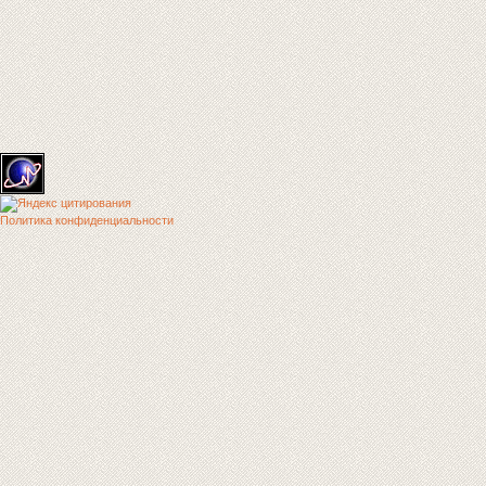
Политика конфиденциальности