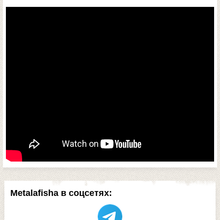
Metalafisha в соцсетях: