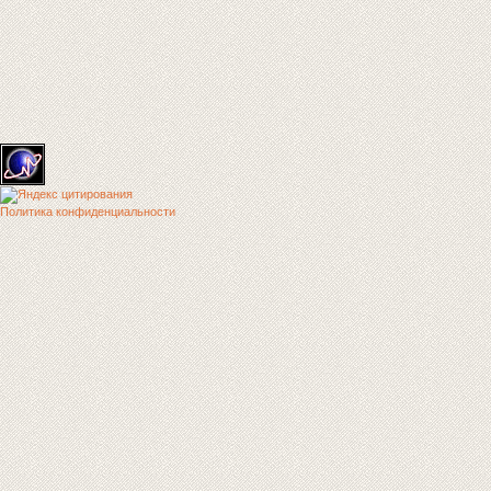
Политика конфиденциальности