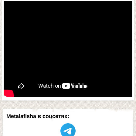
Metalafisha в соцсетях: