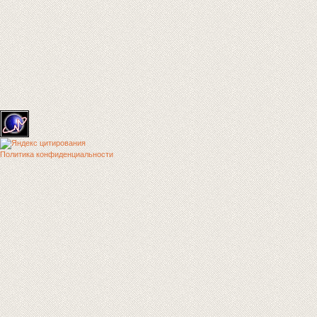
Политика конфиденциальности