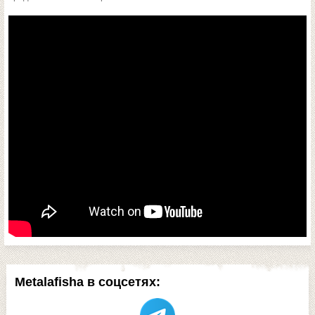
Metalafisha в соцсетях: