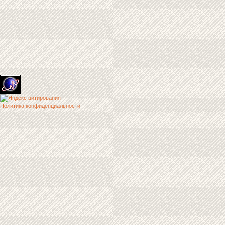
Политика конфиденциальности