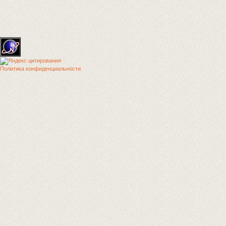
Политика конфиденциальности