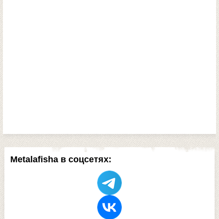
Metalafisha в соцсетях: