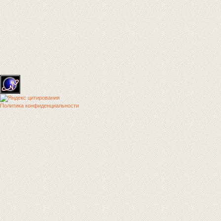
Политика конфиденциальности