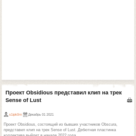
Проект Obsidious представил клип на трек
Sense of Lust
s1ipk0rn
Декабрь 01 2021
Проект Obsidious, состоящий из бывших участников Obscura,
представил клип на трек Sense of Lust. Дебютная пластинка
коллектива выйдет в начале 2022 года