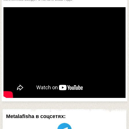
Metalafisha в соцсетях: