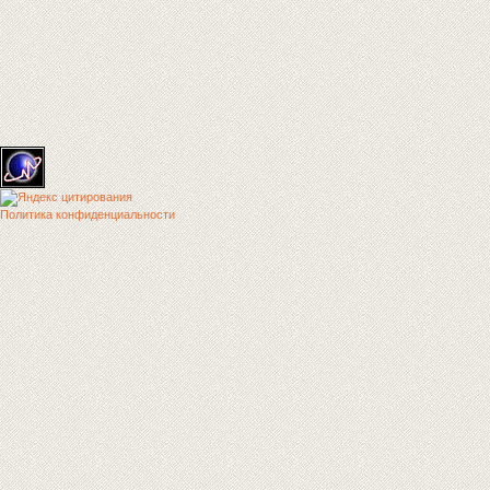
Политика конфиденциальности