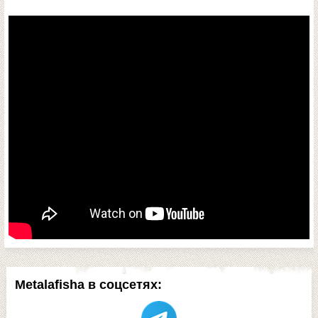
Metalafisha в соцсетях: