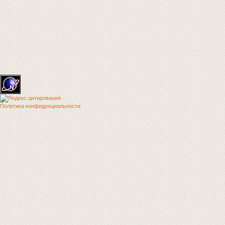
Политика конфиденциальности