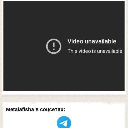
Metalafisha в соцсетях: