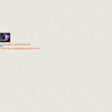
Политика конфиденциальности