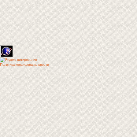
Политика конфиденциальности