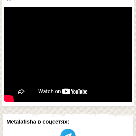
Metalafisha в соцсетях: