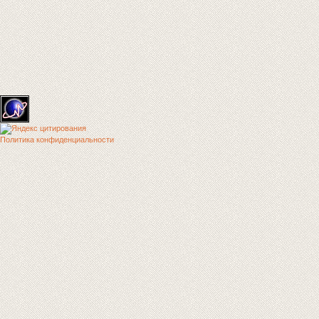
Политика конфиденциальности