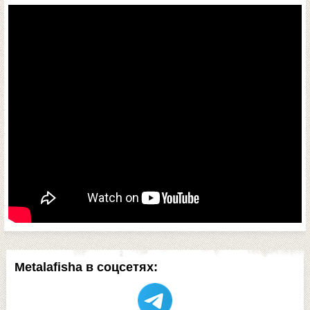
Metalafisha в соцсетях: