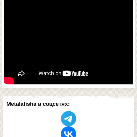
Metalafisha в соцсетях: