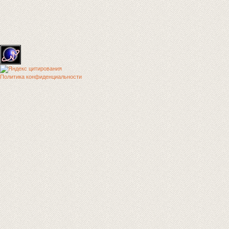
Политика конфиденциальности