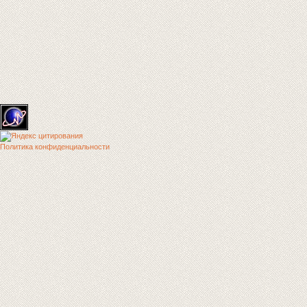
Политика конфиденциальности