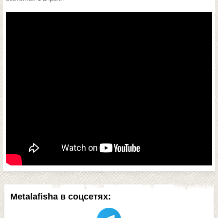
Metalafisha в соцсетях: