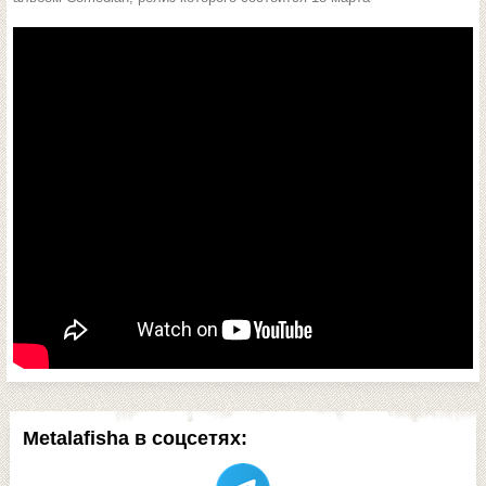
Metalafisha в соцсетях: