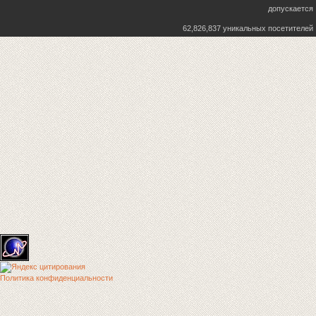
допускается
62,826,837 уникальных посетителей
Политика конфиденциальности