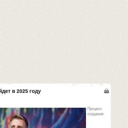
дет в 2025 году
Процесс
создания