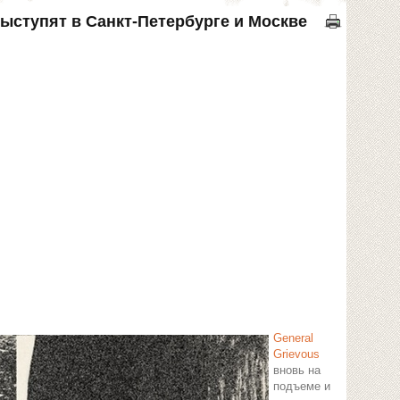
выступят в Санкт-Петербурге и Москве
General
Grievous
вновь на
подъеме и