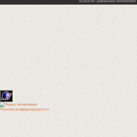
62,819,447 уникальных посетителей
Политика конфиденциальности